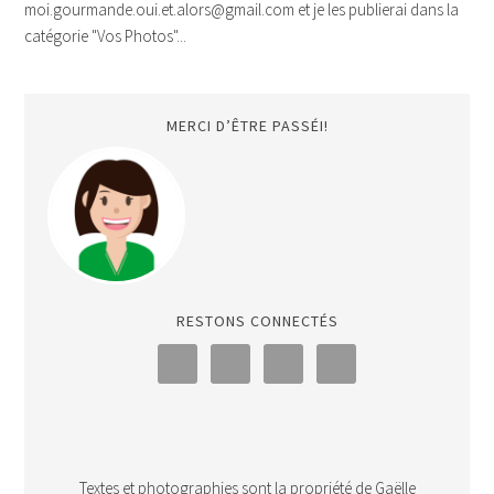
moi.gourmande.oui.et.alors@gmail.com et je les publierai dans la
catégorie "Vos Photos"...
MERCI D’ÊTRE PASSÉI!
RESTONS CONNECTÉS
Textes et photographies sont la propriété de Gaëlle