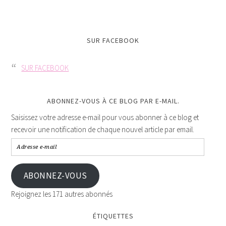
SUR FACEBOOK
SUR FACEBOOK
ABONNEZ-VOUS À CE BLOG PAR E-MAIL.
Saisissez votre adresse e-mail pour vous abonner à ce blog et
recevoir une notification de chaque nouvel article par email.
ABONNEZ-VOUS
Rejoignez les 171 autres abonnés
ÉTIQUETTES