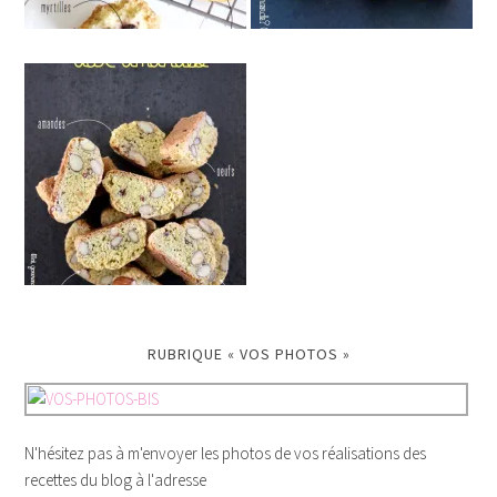
RUBRIQUE « VOS PHOTOS »
N'hésitez pas à m'envoyer les photos de vos réalisations des
recettes du blog à l'adresse