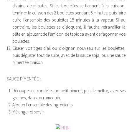
dizaine de minutes. Si les boulettes se tiennent à la cuisson,
terminer la cuisson des 2 boulettes pendant 5 minutes, puis faire
cuire l’ensemble des boulettes 15 minutes à la vapeur. Si au
contraire, les boulettes se disloquent, il faudra retravailler la
pâte en ajoutant de l’amidon de tapioca avant de façonner vos
boulettes.
Ciseler vos tiges d’ail ou d’oignon nouveau sur les boulettes,
puis déguster tout de suite, avec de la sauce soja, ou une sauce
pimentée maison.
SAUCE PIMENTÉE
:
Découper en rondelles un petit piment, puis le mettre, avec ses
graines, dans un ramequin.
Ajouter l’ensemble des ingrédients.
Mélanger et servir.