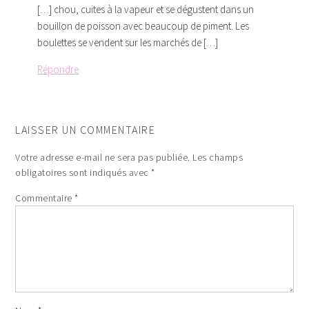
[…] chou, cuites à la vapeur et se dégustent dans un
bouillon de poisson avec beaucoup de piment. Les
boulettes se vendent sur les marchés de […]
Répondre
LAISSER UN COMMENTAIRE
Votre adresse e-mail ne sera pas publiée.
Les champs
obligatoires sont indiqués avec
*
Commentaire
*