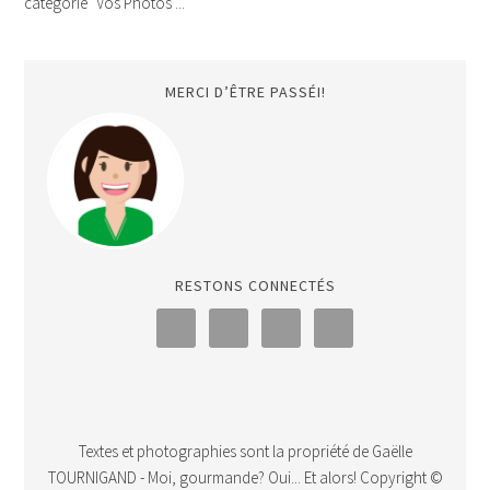
catégorie "Vos Photos"...
MERCI D’ÊTRE PASSÉI!
RESTONS CONNECTÉS
Textes et photographies sont la propriété de Gaëlle
TOURNIGAND - Moi, gourmande? Oui... Et alors! Copyright ©