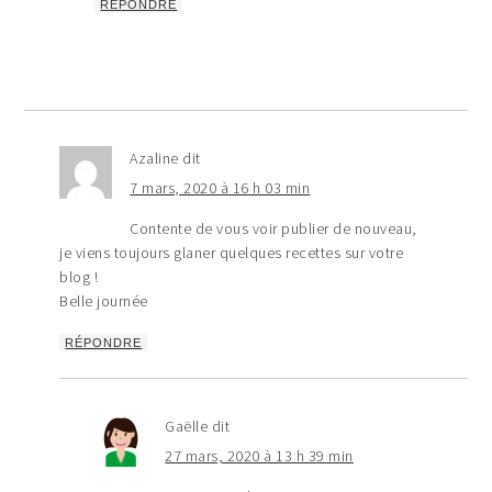
RÉPONDRE
Azaline
dit
7 mars, 2020 à 16 h 03 min
Contente de vous voir publier de nouveau,
je viens toujours glaner quelques recettes sur votre
blog !
Belle journée
RÉPONDRE
Gaëlle
dit
27 mars, 2020 à 13 h 39 min