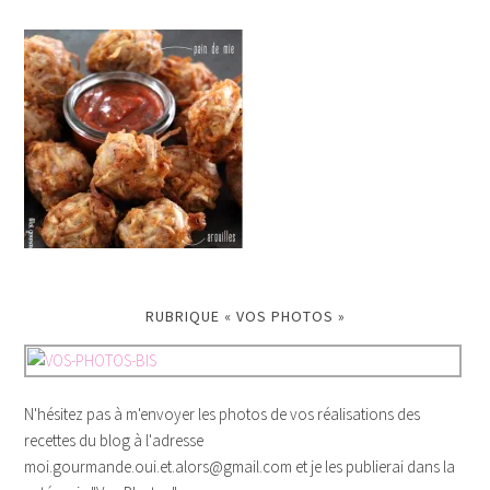
RUBRIQUE « VOS PHOTOS »
N'hésitez pas à m'envoyer les photos de vos réalisations des
recettes du blog à l'adresse
moi.gourmande.oui.et.alors@gmail.com et je les publierai dans la