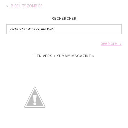
BISCUITS ZOMBIES
RECHERCHER
See More →
LIEN VERS « YUMMY MAGAZINE »