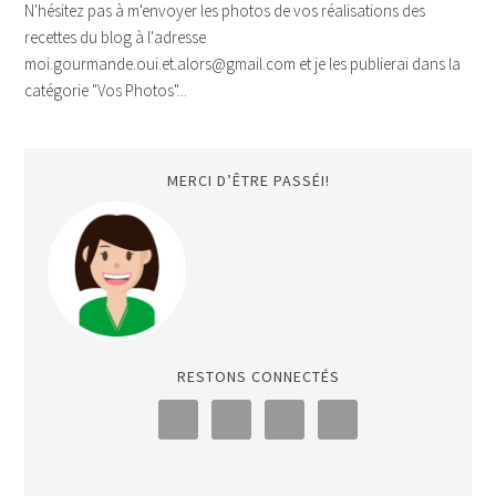
N'hésitez pas à m'envoyer les photos de vos réalisations des
recettes du blog à l'adresse
moi.gourmande.oui.et.alors@gmail.com et je les publierai dans la
catégorie "Vos Photos"...
MERCI D’ÊTRE PASSÉI!
RESTONS CONNECTÉS