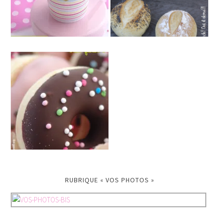
RUBRIQUE « VOS PHOTOS »