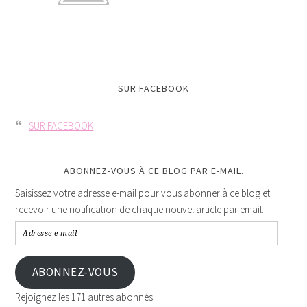
SUR FACEBOOK
SUR FACEBOOK
ABONNEZ-VOUS À CE BLOG PAR E-MAIL.
Saisissez votre adresse e-mail pour vous abonner à ce blog et
recevoir une notification de chaque nouvel article par email.
ABONNEZ-VOUS
Rejoignez les 171 autres abonnés