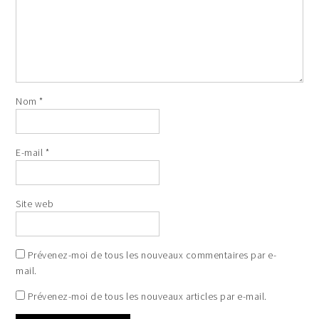
Nom
*
E-mail
*
Site web
Prévenez-moi de tous les nouveaux commentaires par e-
mail.
Prévenez-moi de tous les nouveaux articles par e-mail.