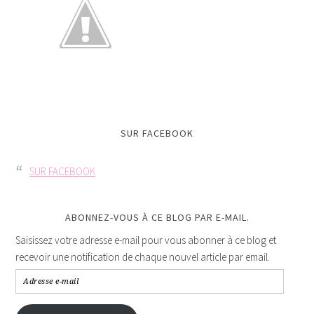
SUR FACEBOOK
SUR FACEBOOK
ABONNEZ-VOUS À CE BLOG PAR E-MAIL.
Saisissez votre adresse e-mail pour vous abonner à ce blog et
recevoir une notification de chaque nouvel article par email.