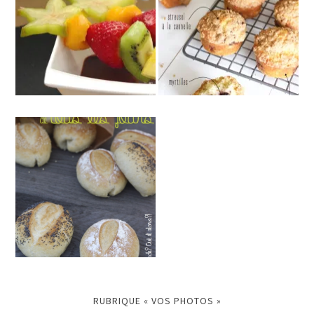
RUBRIQUE « VOS PHOTOS »