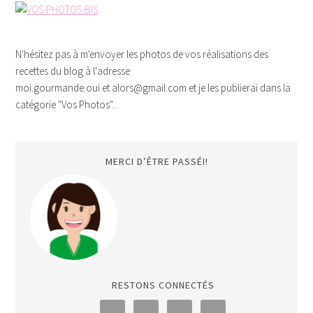
N'hésitez pas à m'envoyer les photos de vos réalisations des
recettes du blog à l'adresse
moi.gourmande.oui.et.alors@gmail.com et je les publierai dans la
catégorie "Vos Photos"...
MERCI D’ÊTRE PASSÉI!
RESTONS CONNECTÉS