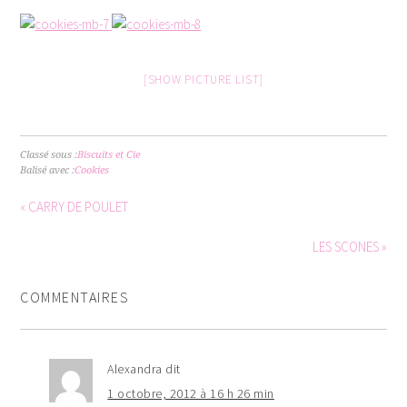
[SHOW PICTURE LIST]
Classé sous :
Biscuits et Cie
Balisé avec :
Cookies
« CARRY DE POULET
LES SCONES »
COMMENTAIRES
Alexandra
dit
1 octobre, 2012 à 16 h 26 min