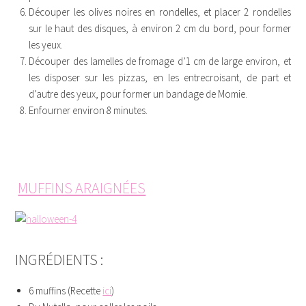
Découper les olives noires en rondelles, et placer 2 rondelles
sur le haut des disques, à environ 2 cm du bord, pour former
les yeux.
Découper des lamelles de fromage d’1 cm de large environ, et
les disposer sur les pizzas, en les entrecroisant, de part et
d’autre des yeux, pour former un bandage de Momie.
Enfourner environ 8 minutes.
MUFFINS ARAIGNÉES
INGRÉDIENTS :
6 muffins (Recette
ici
)