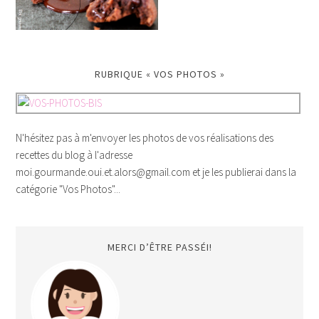
RUBRIQUE « VOS PHOTOS »
N'hésitez pas à m'envoyer les photos de vos réalisations des
recettes du blog à l'adresse
moi.gourmande.oui.et.alors@gmail.com et je les publierai dans la
catégorie "Vos Photos"...
MERCI D’ÊTRE PASSÉI!