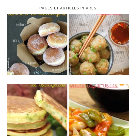
PAGES ET ARTICLES PHARES