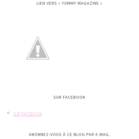
LIEN VERS « YUMMY MAGAZINE »
SUR FACEBOOK
SUR FACEBOOK
ABONNEZ-VOUS À CE BLOG PAR E-MAIL.