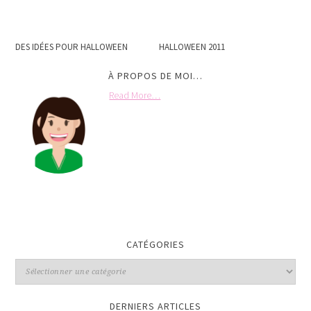
DES IDÉES POUR HALLOWEEN
HALLOWEEN 2011
À PROPOS DE MOI…
Read More…
CATÉGORIES
DERNIERS ARTICLES