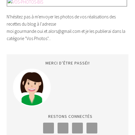
N'hésitez pas à m'envoyer les photos de vos réalisations des
recettes du blog à l'adresse
moi.gourmande.oui.et.alors@gmail.com et je les publierai dans la
catégorie "Vos Photos"...
MERCI D’ÊTRE PASSÉI!
RESTONS CONNECTÉS