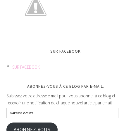
SUR FACEBOOK
SUR FACEBOOK
ABONNEZ-VOUS À CE BLOG PAR E-MAIL.
Saisissez votre adresse e-mail pour vous abonner à ce blog et
recevoir une notification de chaque nouvel article par email.
ABONNEZ-VOUS