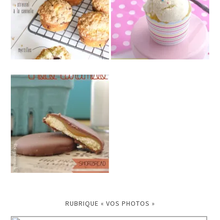
RUBRIQUE « VOS PHOTOS »