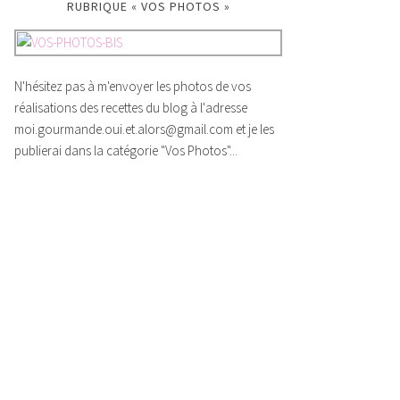
RUBRIQUE « VOS PHOTOS »
N'hésitez pas à m'envoyer les photos de vos
réalisations des recettes du blog à l'adresse
moi.gourmande.oui.et.alors@gmail.com et je les
publierai dans la catégorie "Vos Photos"...