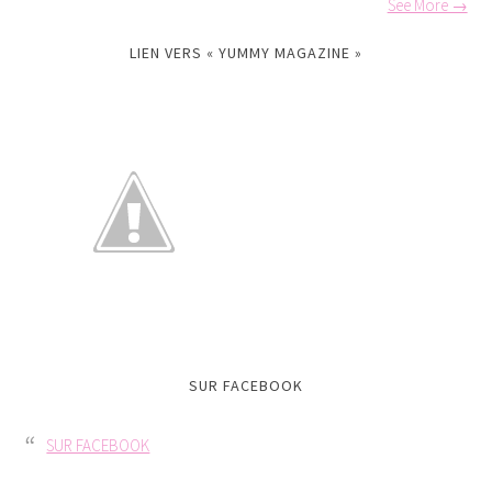
See More →
LIEN VERS « YUMMY MAGAZINE »
SUR FACEBOOK
SUR FACEBOOK