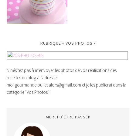
RUBRIQUE « VOS PHOTOS »
N'hésitez pas à m'envoyer les photos de vos réalisations des
recettes du blog à l'adresse
moi.gourmande.oui.et.alors@gmail.com et je les publierai dans la
catégorie "Vos Photos"...
MERCI D’ÊTRE PASSÉI!