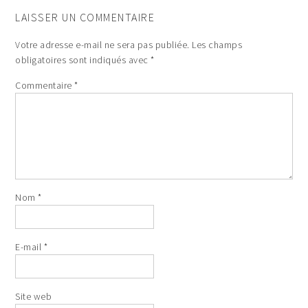
LAISSER UN COMMENTAIRE
Votre adresse e-mail ne sera pas publiée.
Les champs
obligatoires sont indiqués avec
*
Commentaire
*
Nom
*
E-mail
*
Site web