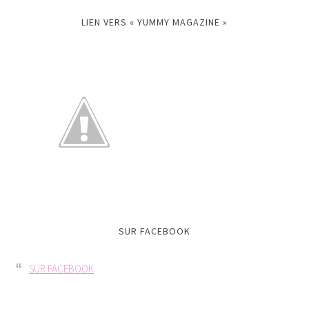
LIEN VERS « YUMMY MAGAZINE »
SUR FACEBOOK
SUR FACEBOOK