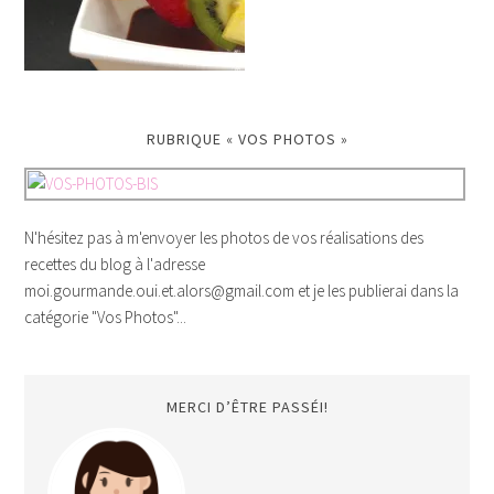
RUBRIQUE « VOS PHOTOS »
N'hésitez pas à m'envoyer les photos de vos réalisations des
recettes du blog à l'adresse
moi.gourmande.oui.et.alors@gmail.com et je les publierai dans la
catégorie "Vos Photos"...
MERCI D’ÊTRE PASSÉI!