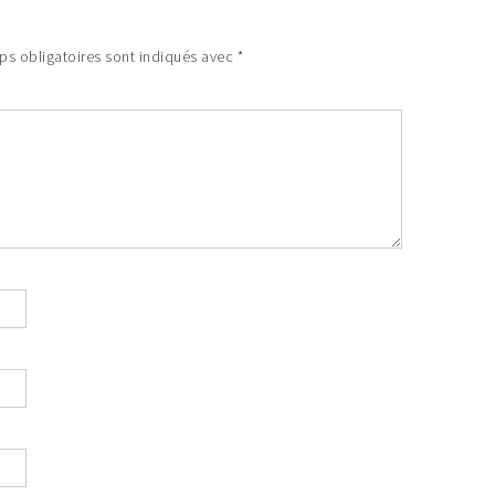
s obligatoires sont indiqués avec
*