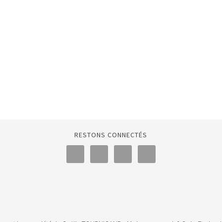
RESTONS CONNECTÉS