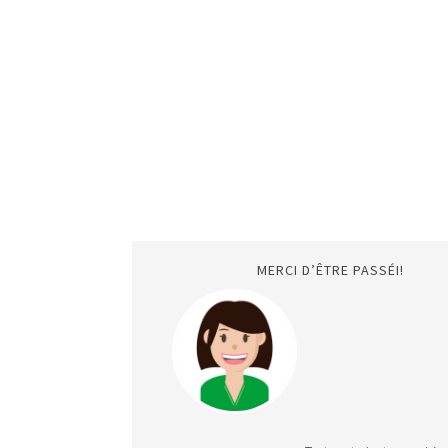
MERCI D’ÊTRE PASSÉI!