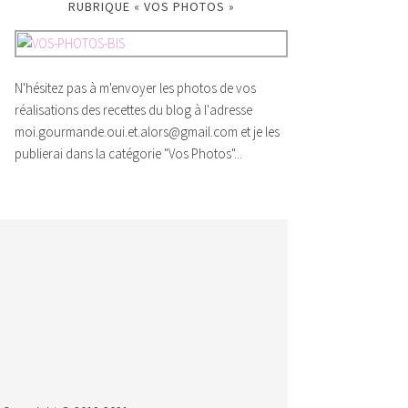
RUBRIQUE « VOS PHOTOS »
N'hésitez pas à m'envoyer les photos de vos
réalisations des recettes du blog à l'adresse
moi.gourmande.oui.et.alors@gmail.com et je les
publierai dans la catégorie "Vos Photos"...