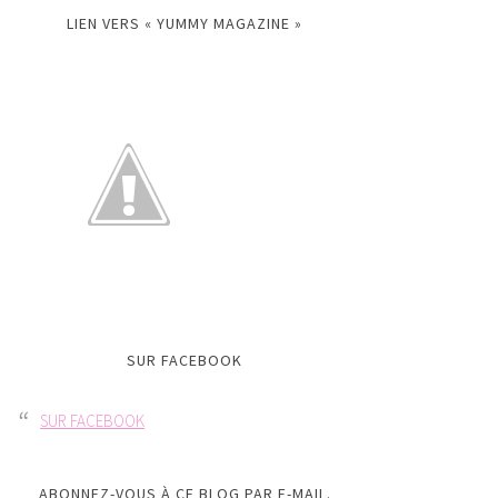
LIEN VERS « YUMMY MAGAZINE »
SUR FACEBOOK
SUR FACEBOOK
ABONNEZ-VOUS À CE BLOG PAR E-MAIL.