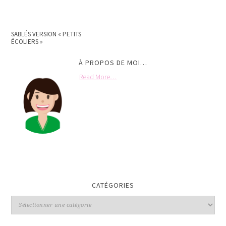
SABLÉS VERSION « PETITS
ÉCOLIERS »
À PROPOS DE MOI…
Read More…
CATÉGORIES