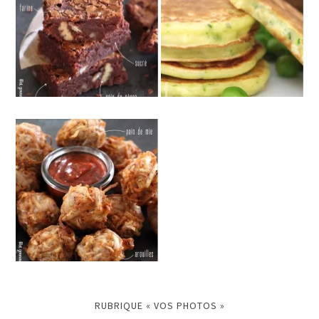
RUBRIQUE « VOS PHOTOS »