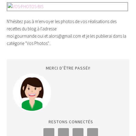
N'hésitez pas à m'envoyer les photos de vos réalisations des
recettes du blog à l'adresse
moi.gourmande.oui.et.alors@gmail.com et je les publierai dans la
catégorie "Vos Photos"...
MERCI D’ÊTRE PASSÉI!
RESTONS CONNECTÉS