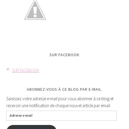
SUR FACEBOOK
SUR FACEBOOK
ABONNEZ-VOUS À CE BLOG PAR E-MAIL.
Saisissez votre adresse e-mail pour vous abonner à ce blog et
recevoir une notification de chaque nouvel article par email.