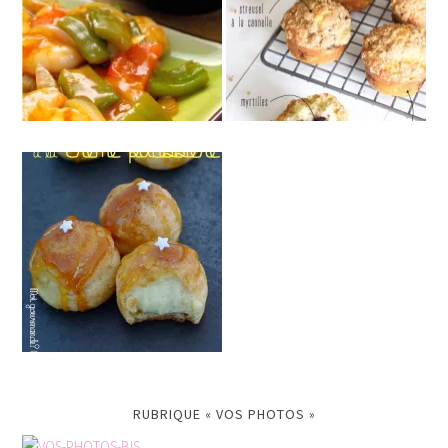
RUBRIQUE « VOS PHOTOS »