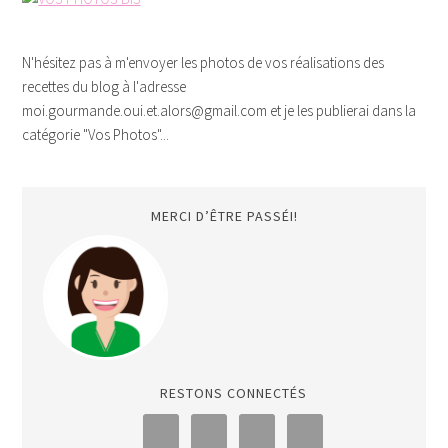
N'hésitez pas à m'envoyer les photos de vos réalisations des
recettes du blog à l'adresse
moi.gourmande.oui.et.alors@gmail.com et je les publierai dans la
catégorie "Vos Photos"...
MERCI D’ÊTRE PASSÉI!
RESTONS CONNECTÉS