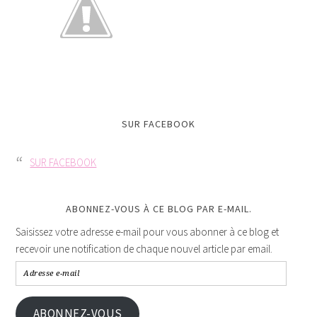
SUR FACEBOOK
SUR FACEBOOK
ABONNEZ-VOUS À CE BLOG PAR E-MAIL.
Saisissez votre adresse e-mail pour vous abonner à ce blog et
recevoir une notification de chaque nouvel article par email.
ABONNEZ-VOUS