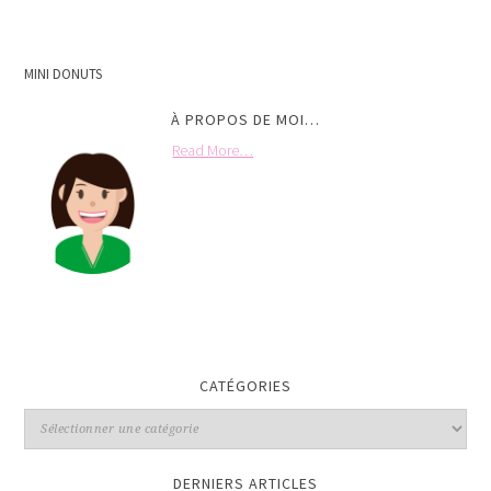
MINI DONUTS
À PROPOS DE MOI…
Read More…
CATÉGORIES
DERNIERS ARTICLES