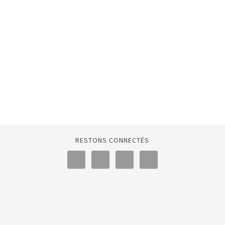
RESTONS CONNECTÉS