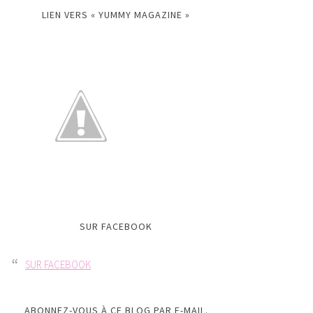
LIEN VERS « YUMMY MAGAZINE »
SUR FACEBOOK
SUR FACEBOOK
ABONNEZ-VOUS À CE BLOG PAR E-MAIL.