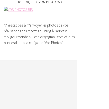
RUBRIQUE « VOS PHOTOS »
N'hésitez pas à m'envoyer les photos de vos
réalisations des recettes du blog à l'adresse
moi.gourmande.oui.et.alors@gmail.com et je les
publierai dans la catégorie "Vos Photos"...