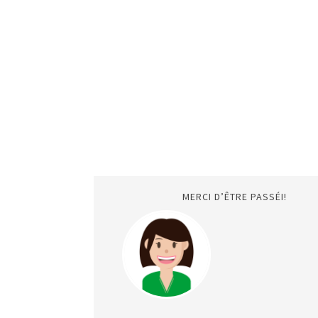
MERCI D’ÊTRE PASSÉI!