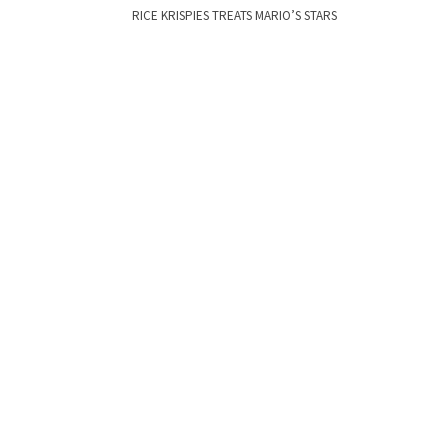
RICE KRISPIES TREATS MARIO’S STARS