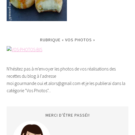
RUBRIQUE « VOS PHOTOS »
N'hésitez pas à m'envoyer les photos de vos réalisations des
recettes du blog à l'adresse
moi.gourmande.oui.et.alors@gmail.com et je les publierai dans la
catégorie "Vos Photos"...
MERCI D’ÊTRE PASSÉI!