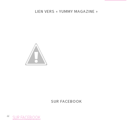
LIEN VERS « YUMMY MAGAZINE »
SUR FACEBOOK
SUR FACEBOOK