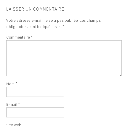
LAISSER UN COMMENTAIRE
Votre adresse e-mail ne sera pas publiée.
Les champs
obligatoires sont indiqués avec
*
Commentaire
*
Nom
*
E-mail
*
Site web