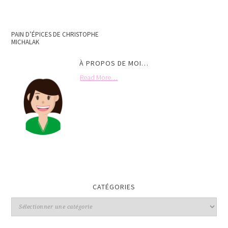
PAIN D’ÉPICES DE CHRISTOPHE
MICHALAK
À PROPOS DE MOI…
Read More…
CATÉGORIES