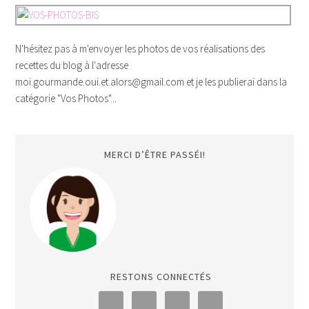
N'hésitez pas à m'envoyer les photos de vos réalisations des
recettes du blog à l'adresse
moi.gourmande.oui.et.alors@gmail.com et je les publierai dans la
catégorie "Vos Photos"...
MERCI D’ÊTRE PASSÉI!
RESTONS CONNECTÉS