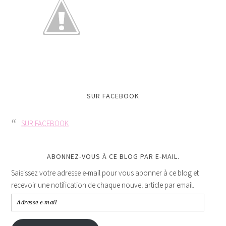
SUR FACEBOOK
SUR FACEBOOK
ABONNEZ-VOUS À CE BLOG PAR E-MAIL.
Saisissez votre adresse e-mail pour vous abonner à ce blog et
recevoir une notification de chaque nouvel article par email.