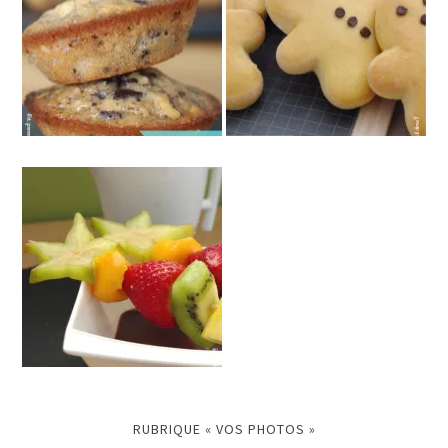
RUBRIQUE « VOS PHOTOS »