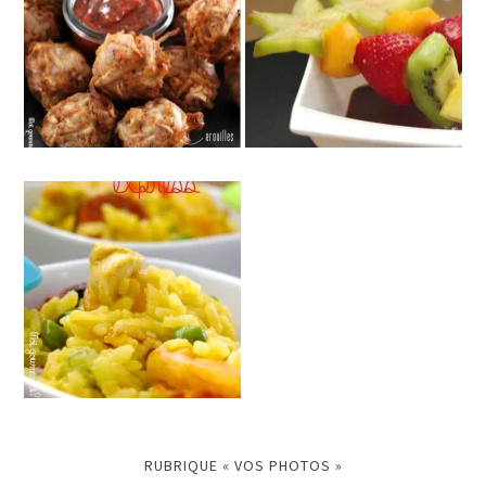
RUBRIQUE « VOS PHOTOS »