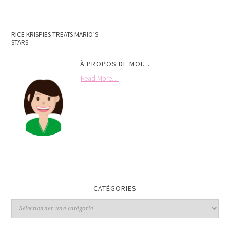
RICE KRISPIES TREATS MARIO’S
STARS
À PROPOS DE MOI…
Read More…
CATÉGORIES