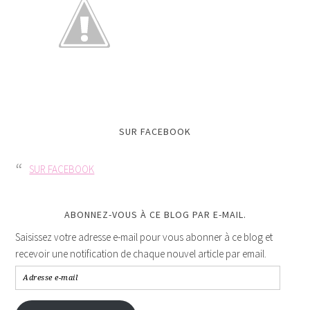
SUR FACEBOOK
SUR FACEBOOK
ABONNEZ-VOUS À CE BLOG PAR E-MAIL.
Saisissez votre adresse e-mail pour vous abonner à ce blog et
recevoir une notification de chaque nouvel article par email.