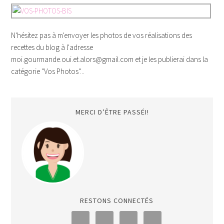
N'hésitez pas à m'envoyer les photos de vos réalisations des
recettes du blog à l'adresse
moi.gourmande.oui.et.alors@gmail.com et je les publierai dans la
catégorie "Vos Photos"...
MERCI D’ÊTRE PASSÉI!
RESTONS CONNECTÉS