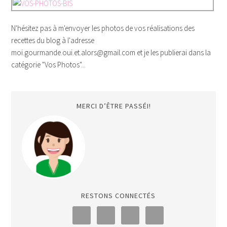
N'hésitez pas à m'envoyer les photos de vos réalisations des
recettes du blog à l'adresse
moi.gourmande.oui.et.alors@gmail.com et je les publierai dans la
catégorie "Vos Photos"...
MERCI D’ÊTRE PASSÉI!
RESTONS CONNECTÉS