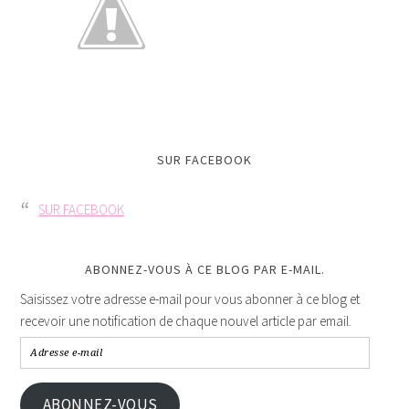
SUR FACEBOOK
SUR FACEBOOK
ABONNEZ-VOUS À CE BLOG PAR E-MAIL.
Saisissez votre adresse e-mail pour vous abonner à ce blog et
recevoir une notification de chaque nouvel article par email.
ABONNEZ-VOUS