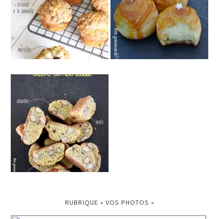
RUBRIQUE « VOS PHOTOS »