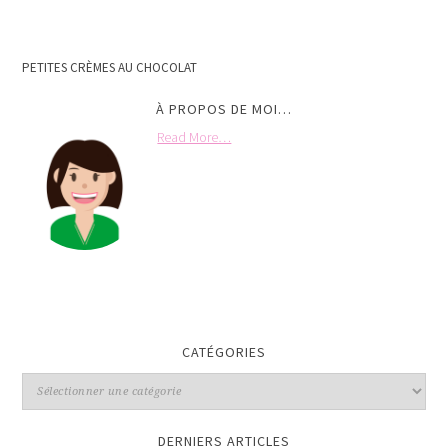
PETITES CRÈMES AU CHOCOLAT
À PROPOS DE MOI…
Read More…
CATÉGORIES
DERNIERS ARTICLES