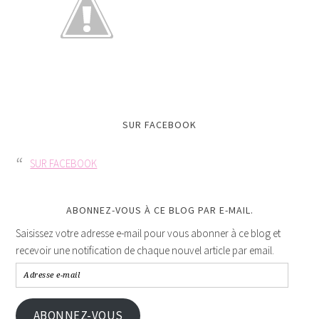
SUR FACEBOOK
SUR FACEBOOK
ABONNEZ-VOUS À CE BLOG PAR E-MAIL.
Saisissez votre adresse e-mail pour vous abonner à ce blog et
recevoir une notification de chaque nouvel article par email.
ABONNEZ-VOUS