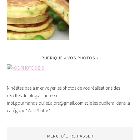
RUBRIQUE « VOS PHOTOS »
N'hésitez pas à m'envoyer les photos de vos réalisations des
recettes du blog à l'adresse
moi.gourmande.oui.et.alors@gmail.com et je les publierai dans la
catégorie "Vos Photos"...
MERCI D’ÊTRE PASSÉI!