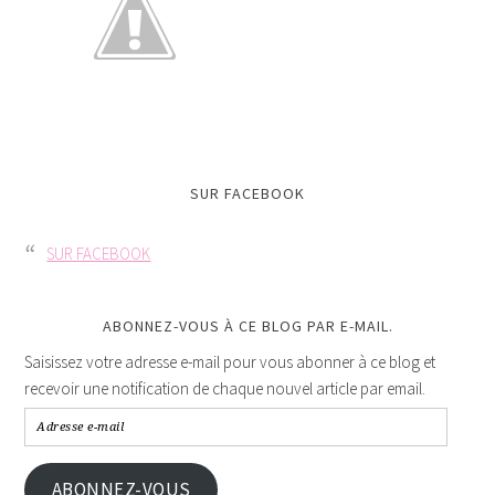
SUR FACEBOOK
SUR FACEBOOK
ABONNEZ-VOUS À CE BLOG PAR E-MAIL.
Saisissez votre adresse e-mail pour vous abonner à ce blog et
recevoir une notification de chaque nouvel article par email.
ABONNEZ-VOUS