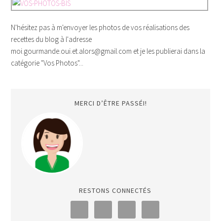
N'hésitez pas à m'envoyer les photos de vos réalisations des
recettes du blog à l'adresse
moi.gourmande.oui.et.alors@gmail.com et je les publierai dans la
catégorie "Vos Photos"...
MERCI D’ÊTRE PASSÉI!
RESTONS CONNECTÉS