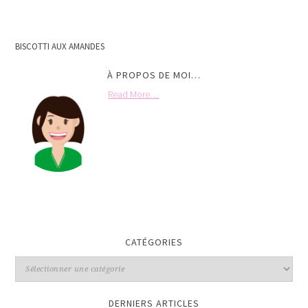
BISCOTTI AUX AMANDES
À PROPOS DE MOI…
Read More…
CATÉGORIES
DERNIERS ARTICLES