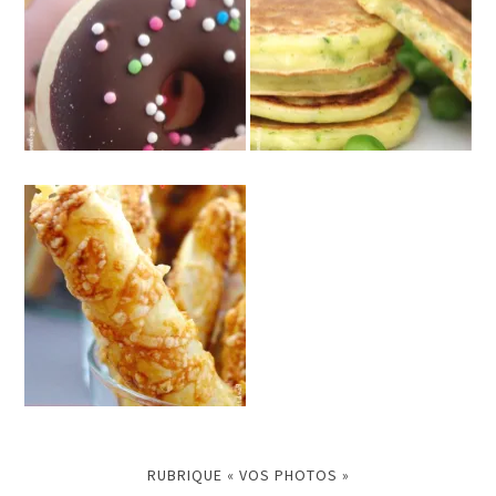
RUBRIQUE « VOS PHOTOS »