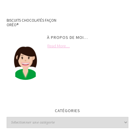
BISCUITS CHOCOLATÉS FAÇON
ORÉO®
À PROPOS DE MOI…
Read More…
CATÉGORIES