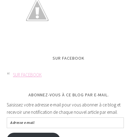
SUR FACEBOOK
SUR FACEBOOK
ABONNEZ-VOUS À CE BLOG PAR E-MAIL.
Saisissez votre adresse e-mail pour vous abonner à ce blog et
recevoir une notification de chaque nouvel article par email.