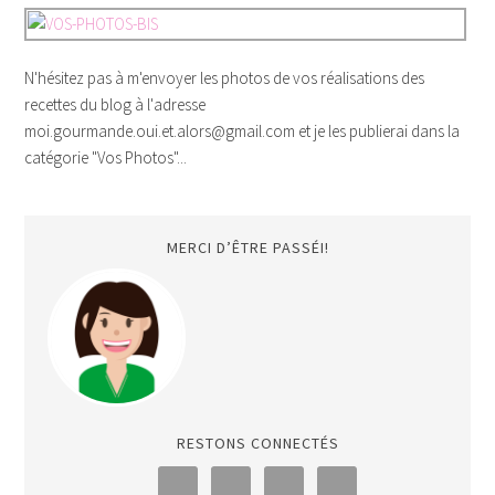
N'hésitez pas à m'envoyer les photos de vos réalisations des
recettes du blog à l'adresse
moi.gourmande.oui.et.alors@gmail.com et je les publierai dans la
catégorie "Vos Photos"...
MERCI D’ÊTRE PASSÉI!
RESTONS CONNECTÉS