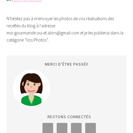
N'hésitez pas à m'envoyer les photos de vos réalisations des
recettes du blog à l'adresse
moi.gourmande.oui.et.alors@gmail.com et je les publierai dans la
catégorie "Vos Photos"...
MERCI D’ÊTRE PASSÉI!
RESTONS CONNECTÉS