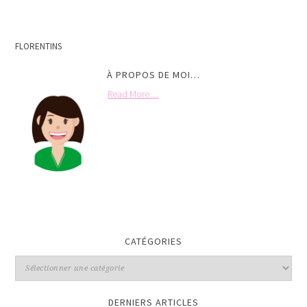
FLORENTINS
À PROPOS DE MOI…
Read More…
CATÉGORIES
DERNIERS ARTICLES