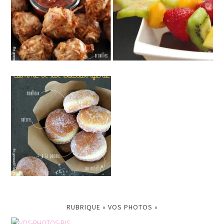
RUBRIQUE « VOS PHOTOS »