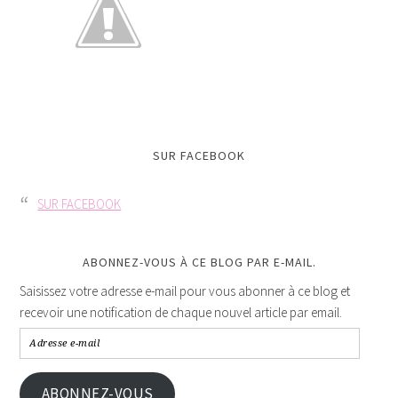
SUR FACEBOOK
SUR FACEBOOK
ABONNEZ-VOUS À CE BLOG PAR E-MAIL.
Saisissez votre adresse e-mail pour vous abonner à ce blog et
recevoir une notification de chaque nouvel article par email.
ABONNEZ-VOUS