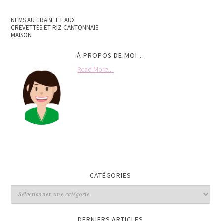
NEMS AU CRABE ET AUX
CREVETTES ET RIZ CANTONNAIS
MAISON
À PROPOS DE MOI…
Read More…
CATÉGORIES
DERNIERS ARTICLES