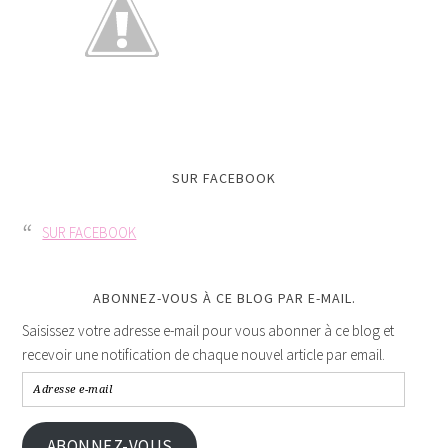
SUR FACEBOOK
SUR FACEBOOK
ABONNEZ-VOUS À CE BLOG PAR E-MAIL.
Saisissez votre adresse e-mail pour vous abonner à ce blog et
recevoir une notification de chaque nouvel article par email.
ABONNEZ-VOUS