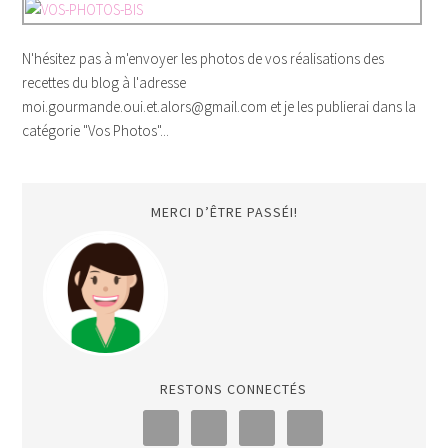
N'hésitez pas à m'envoyer les photos de vos réalisations des
recettes du blog à l'adresse
moi.gourmande.oui.et.alors@gmail.com et je les publierai dans la
catégorie "Vos Photos"...
MERCI D’ÊTRE PASSÉI!
RESTONS CONNECTÉS