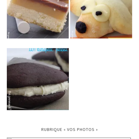
RUBRIQUE « VOS PHOTOS »